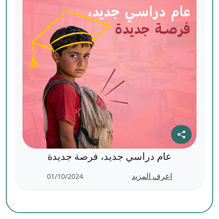
عام دراسي جديد، فرصة جديدة
اعرف المزيد
01/10/2024