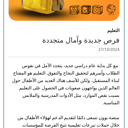
التعليم
فرص جديدة وآمال متجددة
27/10/2024
 مع كل بداية عام دراسي جديد، يتجدد الأمل في نفوس 
الطلاب وأسرهم لتحقيق النجاح والتفوق. التعليم هو المفتاح 
لبناء المستقبل، ولكن للأسف هناك العديد من الأطفال حول 
العالم الذين يواجهون صعوبات في الحصول على التعليم 
بسبب نقص الموارد، مثل الأدوات المدرسية والملابس 
منصة بوون تسعى دائمًا لتقديم الدعم لهؤلاء الأطفال من 
خلال حملات تبرعات تعليمية تتيح الفرصة للمؤسسات 