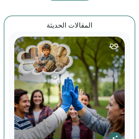
المقالات الحديثة