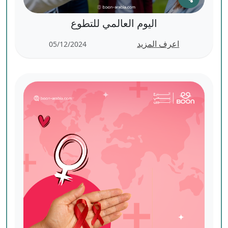
اليوم العالمي للتطوع
اعرف المزيد
05/12/2024