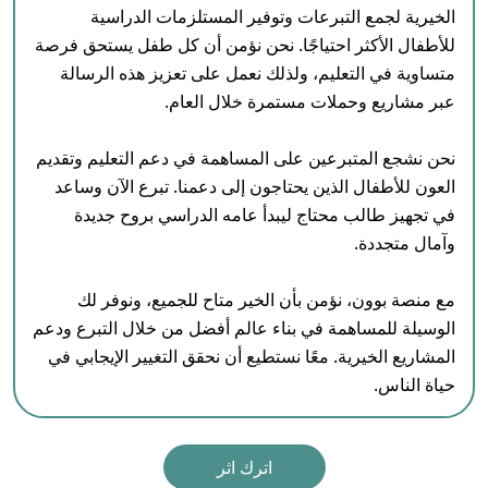
الخيرية لجمع التبرعات وتوفير المستلزمات الدراسية 
للأطفال الأكثر احتياجًا. نحن نؤمن أن كل طفل يستحق فرصة 
متساوية في التعليم، ولذلك نعمل على تعزيز هذه الرسالة 
نحن نشجع المتبرعين على المساهمة في دعم التعليم وتقديم 
العون للأطفال الذين يحتاجون إلى دعمنا. تبرع الآن وساعد 
في تجهيز طالب محتاج ليبدأ عامه الدراسي بروح جديدة 
مع منصة بوون، نؤمن بأن الخير متاح للجميع، ونوفر لك 
الوسيلة للمساهمة في بناء عالم أفضل من خلال التبرع ودعم 
المشاريع الخيرية. معًا نستطيع أن نحقق التغيير الإيجابي في 
حياة الناس. 
اترك اثر