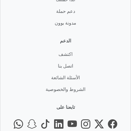
دعم حملة
مدونة بوون
الدعم
اكتشف
اتصل بنا
الأسئلة الشائعة
الشروط والخصوصية
تابعنا على