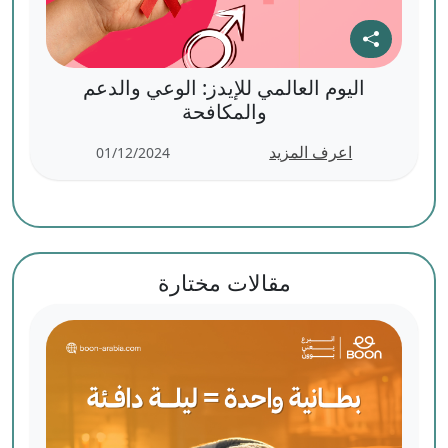
اليوم العالمي للإيدز: الوعي والدعم
والمكافحة
اعرف المزيد
01/12/2024
مقالات مختارة