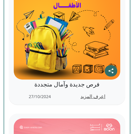
فرص جديدة وآمال متجددة
اعرف المزيد
27/10/2024