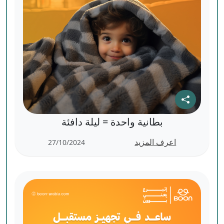
بطانية واحدة = ليلة دافئة
اعرف المزيد
27/10/2024